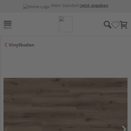
Mein Standort:
Jetzt angeben
Vinylboden