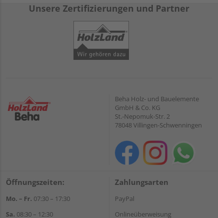
Unsere Zertifizierungen und Partner
Beha Holz- und Bauelemente
GmbH & Co. KG
St.-Nepomuk-Str. 2
78048 Villingen-Schwenningen
Öffnungszeiten:
Zahlungsarten
Mo. – Fr.
07:30 – 17:30
PayPal
Sa.
08:30 – 12:30
Onlineüberweisung