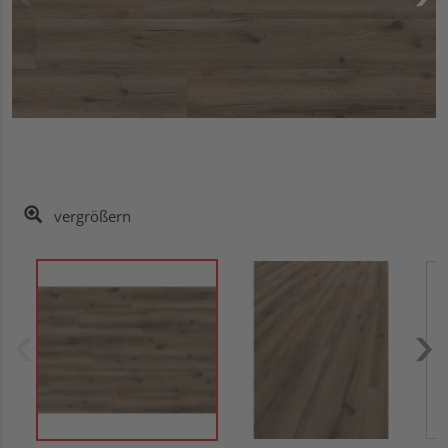
vergrößern