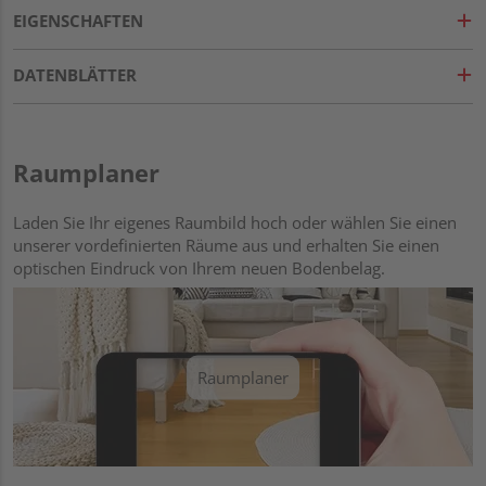
EIGENSCHAFTEN
DATENBLÄTTER
Raumplaner
Laden Sie Ihr eigenes Raumbild hoch oder wählen Sie einen
unserer vordefinierten Räume aus und erhalten Sie einen
optischen Eindruck von Ihrem neuen Bodenbelag.
Raumplaner