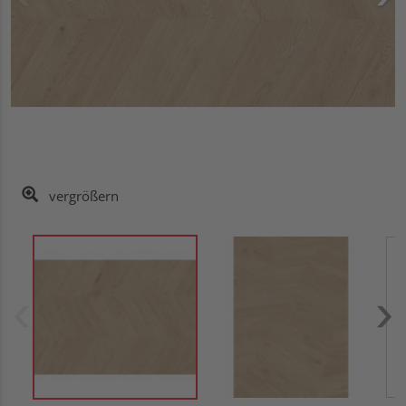
vergrößern