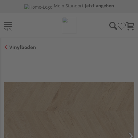
Mein Standort:
Jetzt angeben
Vinylboden