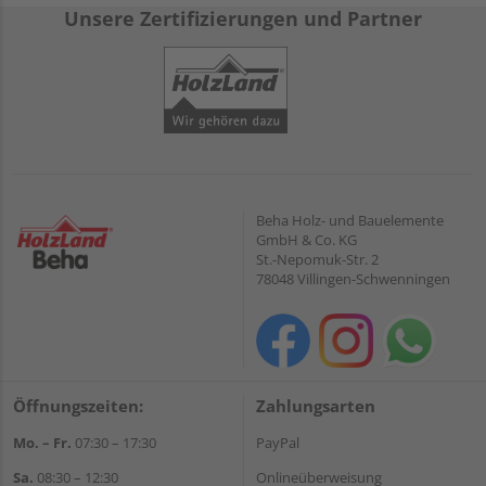
Unsere Zertifizierungen und Partner
Beha Holz- und Bauelemente
GmbH & Co. KG
St.-Nepomuk-Str. 2
78048 Villingen-Schwenningen
Öffnungszeiten:
Zahlungsarten
Mo. – Fr.
07:30 – 17:30
PayPal
Sa.
08:30 – 12:30
Onlineüberweisung