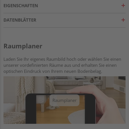
EIGENSCHAFTEN
DATENBLÄTTER
Raumplaner
Laden Sie Ihr eigenes Raumbild hoch oder wählen Sie einen
unserer vordefinierten Räume aus und erhalten Sie einen
optischen Eindruck von Ihrem neuen Bodenbelag.
Raumplaner