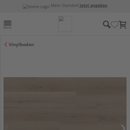
Mein Standort:
Jetzt angeben
Vinylboden