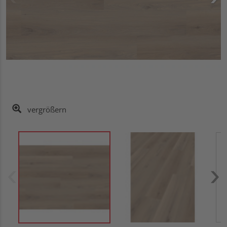
vergrößern