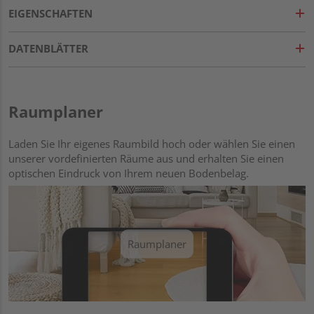
EIGENSCHAFTEN
DATENBLÄTTER
Raumplaner
Laden Sie Ihr eigenes Raumbild hoch oder wählen Sie einen
unserer vordefinierten Räume aus und erhalten Sie einen
optischen Eindruck von Ihrem neuen Bodenbelag.
Raumplaner