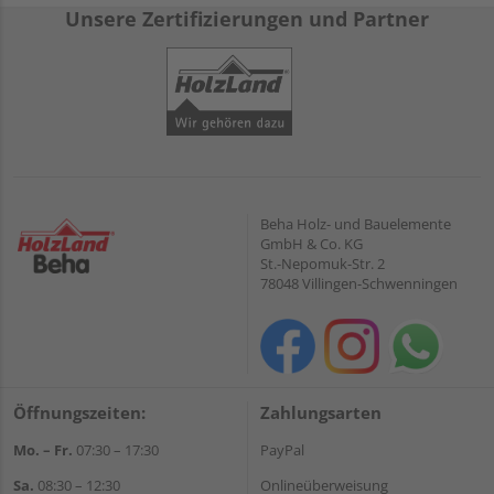
Unsere Zertifizierungen und Partner
Beha Holz- und Bauelemente
GmbH & Co. KG
St.-Nepomuk-Str. 2
78048 Villingen-Schwenningen
Öffnungszeiten:
Zahlungsarten
Mo. – Fr.
07:30 – 17:30
PayPal
Sa.
08:30 – 12:30
Onlineüberweisung