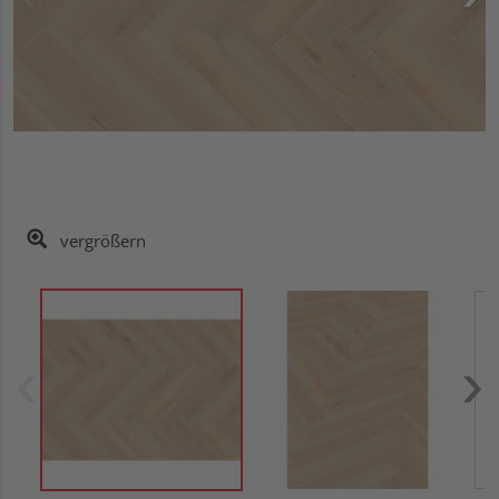
vergrößern