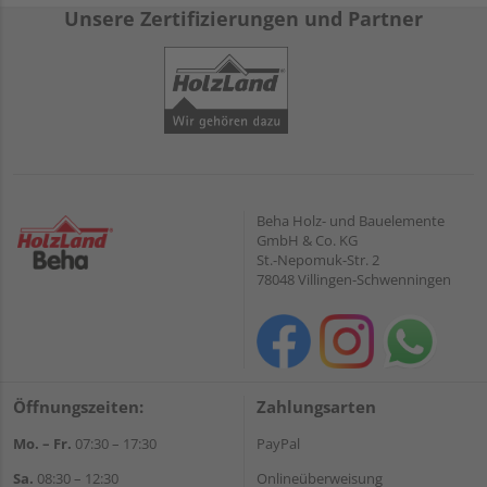
Unsere Zertifizierungen und Partner
Beha Holz- und Bauelemente
GmbH & Co. KG
St.-Nepomuk-Str. 2
78048 Villingen-Schwenningen
Öffnungszeiten:
Zahlungsarten
Mo. – Fr.
07:30 – 17:30
PayPal
Sa.
08:30 – 12:30
Onlineüberweisung