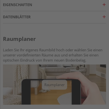
EIGENSCHAFTEN
DATENBLÄTTER
Raumplaner
Laden Sie Ihr eigenes Raumbild hoch oder wählen Sie einen
unserer vordefinierten Räume aus und erhalten Sie einen
optischen Eindruck von Ihrem neuen Bodenbelag.
Raumplaner