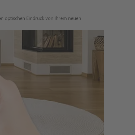
nen optischen Eindruck von Ihrem neuen