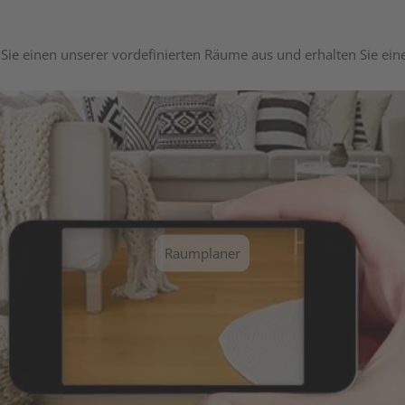
Sie einen unserer vordefinierten Räume aus und erhalten Sie ei
Raumplaner