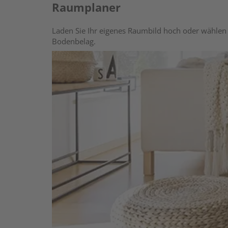
Raumplaner
Laden Sie Ihr eigenes Raumbild hoch oder wählen 
Bodenbelag.