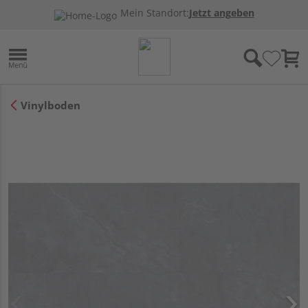
Mein Standort:
Jetzt angeben
Vinylboden