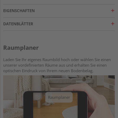
EIGENSCHAFTEN
DATENBLÄTTER
Raumplaner
Laden Sie Ihr eigenes Raumbild hoch oder wählen Sie einen
unserer vordefinierten Räume aus und erhalten Sie einen
optischen Eindruck von Ihrem neuen Bodenbelag.
Raumplaner