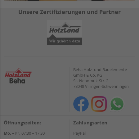
Unsere Zertifizierungen und Partner
Beha Holz- und Bauelemente
GmbH & Co. KG
St.-Nepomuk-Str. 2
78048 Villingen-Schwenningen
Öffnungszeiten:
Zahlungsarten
Mo. – Fr.
07:30 – 17:30
PayPal