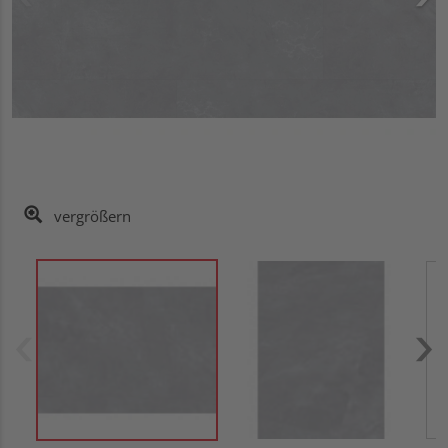
vergrößern