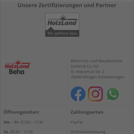
Unsere Zertifizierungen und Partner
Beha Holz- und Bauelemente
GmbH & Co. KG
St.-Nepomuk-Str. 2
78048 Villingen-Schwenningen
Öffnungszeiten:
Zahlungsarten
Mo. – Fr.
07:30 – 17:30
PayPal
Sa.
08:30 – 12:30
Onlineüberweisung