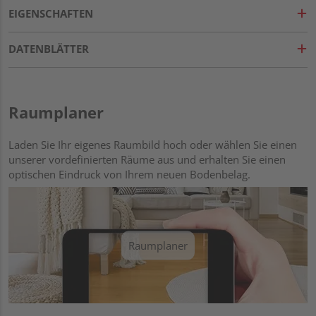
EIGENSCHAFTEN
DATENBLÄTTER
Raumplaner
Laden Sie Ihr eigenes Raumbild hoch oder wählen Sie einen
unserer vordefinierten Räume aus und erhalten Sie einen
optischen Eindruck von Ihrem neuen Bodenbelag.
Raumplaner