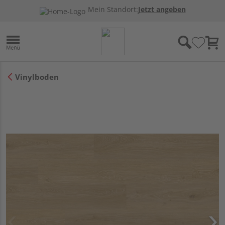
Mein Standort:
Jetzt angeben
Vinylboden