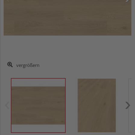
vergrößern