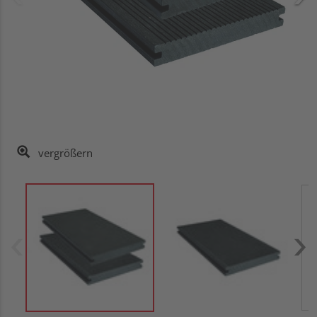
vergrößern