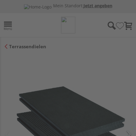
Mein Standort:
Jetzt angeben
Terrassendielen