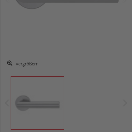
vergrößern