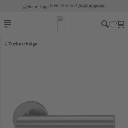
Mein Standort:
Jetzt angeben
Türbeschläge