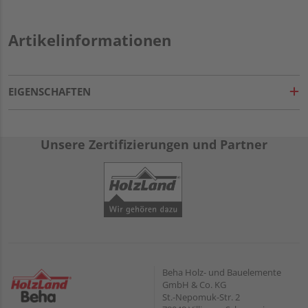
Artikelinformationen
EIGENSCHAFTEN
Unsere Zertifizierungen und Partner
Beha Holz- und Bauelemente
GmbH & Co. KG
St.-Nepomuk-Str. 2