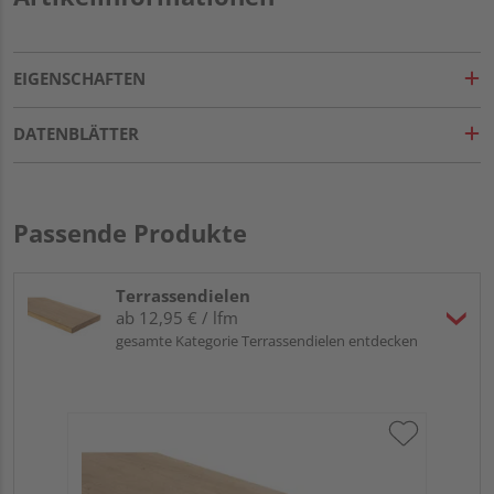
EIGENSCHAFTEN
DATENBLÄTTER
Passende Produkte
Terrassendielen
ab 12,95 € / lfm
gesamte Kategorie Terrassendielen entdecken