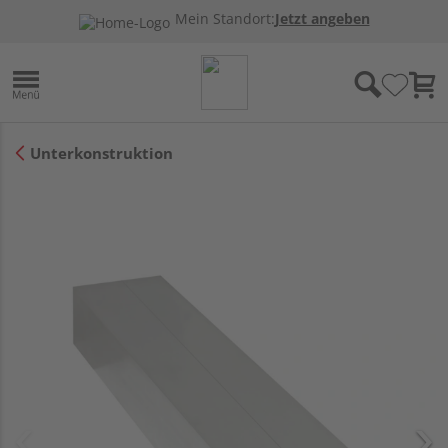
Mein Standort:
Jetzt angeben
Unterkonstruktion