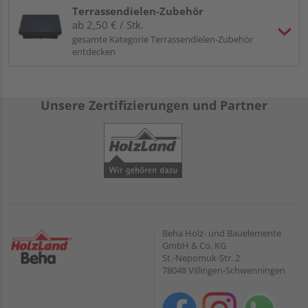
Terrassendielen-Zubehör
ab 2,50 € / Stk.
gesamte Kategorie Terrassendielen-Zubehör
entdecken
Unsere Zertifizierungen und Partner
Beha Holz- und Bauelemente
GmbH & Co. KG
St.-Nepomuk-Str. 2
78048 Villingen-Schwenningen