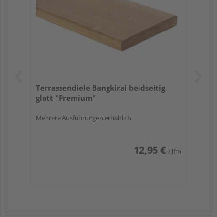
Terrassendiele Bangkirai beidseitig
glatt "Premium"
Mehrere Ausführungen erhältlich
12,95 €
/ lfm