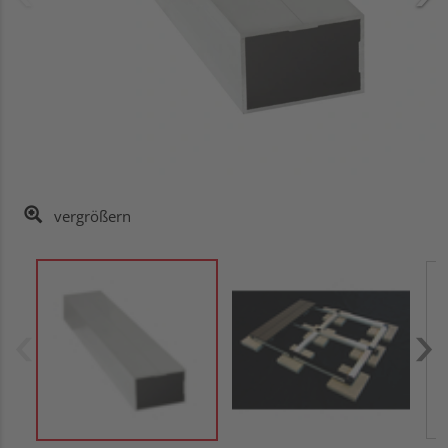
vergrößern