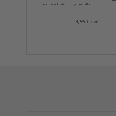
Mehrere Ausführungen erhältlich
3,95 €
/ Stk.