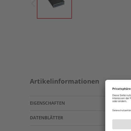
Artikelinformationen
EIGENSCHAFTEN
DATENBLÄTTER