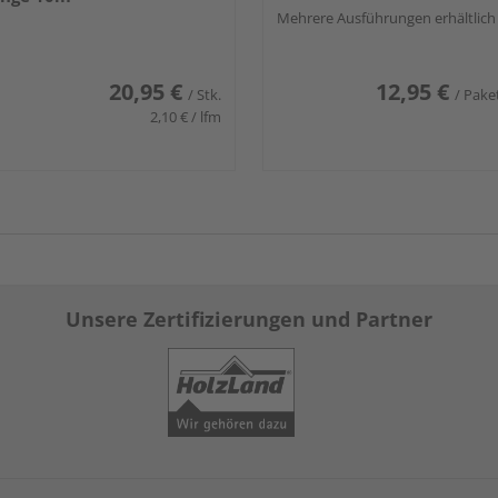
Mehrere Ausführungen erhältlich
20,95 €
12,95 €
/ Stk.
/ Pake
2,10 € / lfm
Unsere Zertifizierungen und Partner