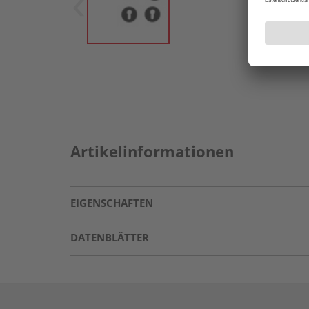
Artikelinformationen
EIGENSCHAFTEN
DATENBLÄTTER