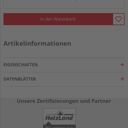
In den Warenkorb
Artikelinformationen
EIGENSCHAFTEN
DATENBLÄTTER
Unsere Zertifizierungen und Partner