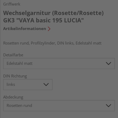
Griffwerk
Wechselgarnitur (Rosette/Rosette)
GK3 "VAYA basic 195 LUCIA"
Artikelinformationen
Rosetten rund, Profilzylinder, DIN links, Edelstahl matt
Detailfarbe
DIN Richtung
Abdeckung