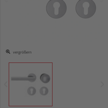
vergrößern