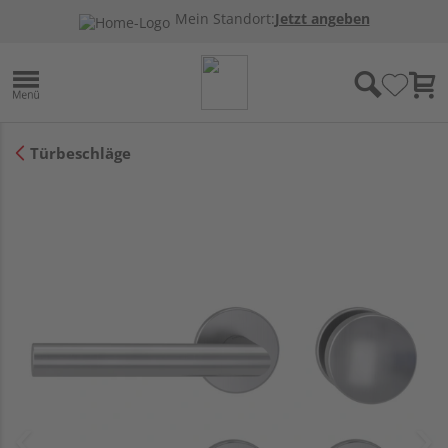
Mein Standort:
Jetzt angeben
Türbeschläge