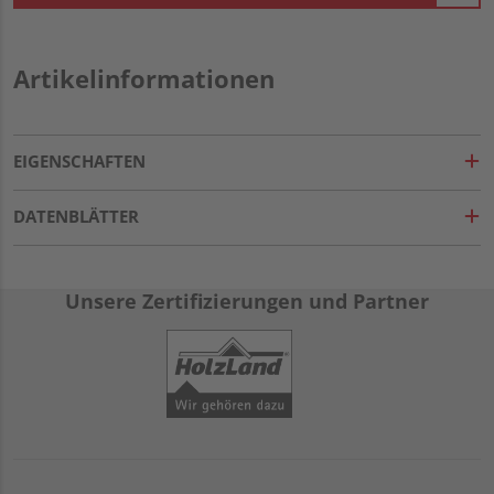
Artikelinformationen
EIGENSCHAFTEN
DATENBLÄTTER
Unsere Zertifizierungen und Partner