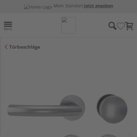
Mein Standort:
Jetzt angeben
Türbeschläge