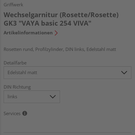
Griffwerk
Wechselgarnitur (Rosette/Rosette)
GK3 "VAYA basic 254 VIVA"
Artikelinformationen
Rosetten rund, Profilzylinder, DIN links, Edelstahl matt
Detailfarbe
DIN Richtung
Services