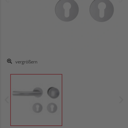
vergrößern