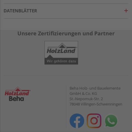
DATENBLÄTTER
Unsere Zertifizierungen und Partner
Beha Holz- und Bauelemente
GmbH & Co. KG
St.-Nepomuk-Str. 2
78048 Villingen-Schwenningen