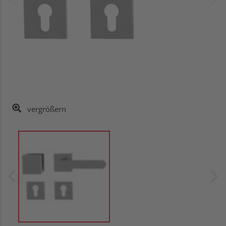
vergrößern