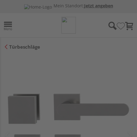
Mein Standort:
Jetzt angeben
Türbeschläge