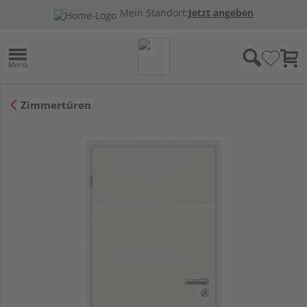
Mein Standort:
Jetzt angeben
Zimmertüren