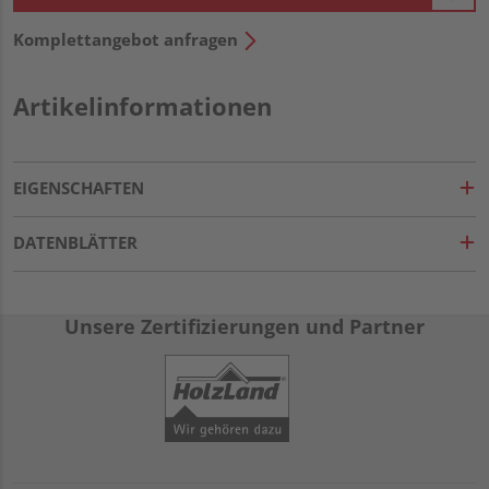
Komplettangebot anfragen
Artikelinformationen
EIGENSCHAFTEN
DATENBLÄTTER
Unsere Zertifizierungen und Partner