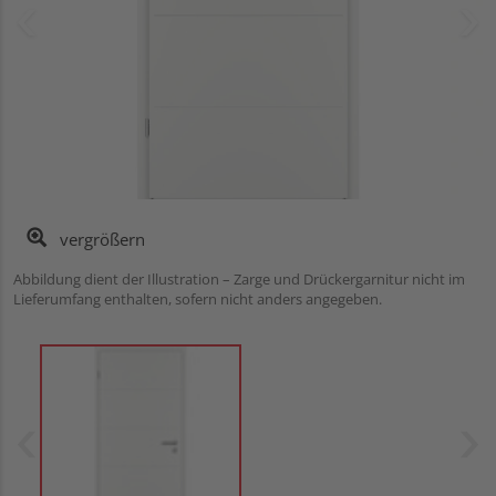
vergrößern
Abbildung dient der Illustration – Zarge und Drückergarnitur nicht im
Lieferumfang enthalten, sofern nicht anders angegeben.