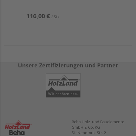
116,00 €
/ Stk.
Unsere Zertifizierungen und Partner
Beha Holz- und Bauelemente
GmbH & Co. KG
St.-Nepomuk-Str. 2