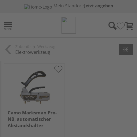
Mein Standort:
Jetzt angeben
Zubehör
Werkzeug
Elektrowerkzeug
Camo Marksman Pro-
NB, automatischer
Abstandshalter