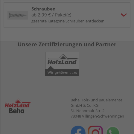
Schrauben
ab 2,99 € / Paket(e)
gesamte Kategorie Schrauben entdecken
Unsere Zertifizierungen und Partner
Beha Holz- und Bauelemente
GmbH & Co. KG
St.-Nepomuk-Str. 2
78048 Villingen-Schwenningen