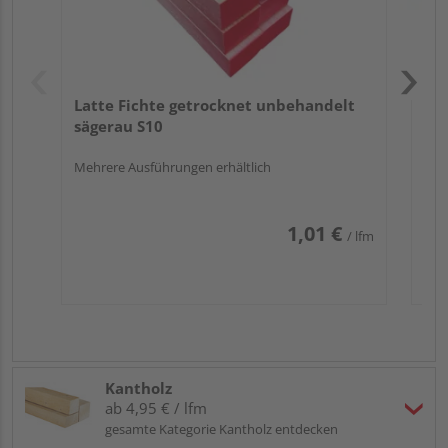
Latte Fichte getrocknet unbehandelt
sägerau S10
Mehrere Ausführungen erhältlich
1,01 €
/ lfm
Kantholz
ab 4,95 € / lfm
gesamte Kategorie Kantholz entdecken