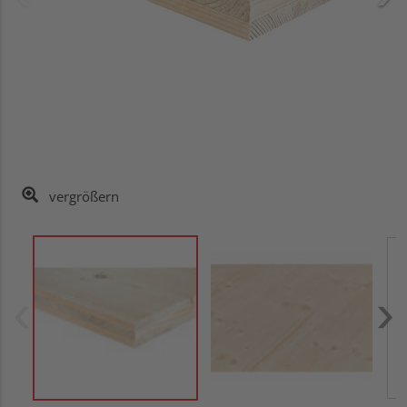
vergrößern