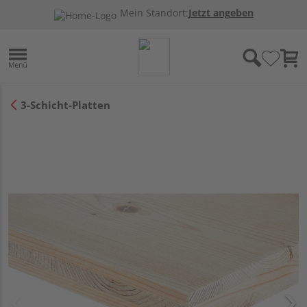
Mein Standort:
Jetzt angeben
3-Schicht-Platten