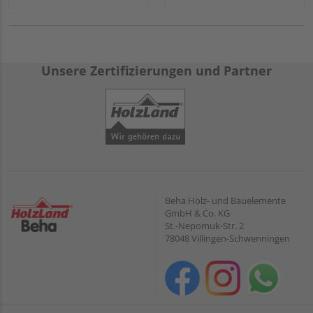
Unsere Zertifizierungen und Partner
Beha Holz- und Bauelemente
GmbH & Co. KG
St.-Nepomuk-Str. 2
78048 Villingen-Schwenningen