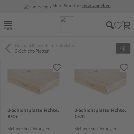
Mein Standort:
Jetzt angeben
Holz und Baustoffe
Holzplatten
3-Schicht-Platten
3-Schichtplatte Fichte,
3-Schichtplatte Fichte,
B/C+
C+/C
Mehrere Ausführungen
Mehrere Ausführungen