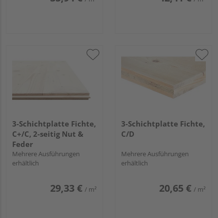
3-Schichtplatte Fichte,
3-Schichtplatte Fichte,
C+/C, 2-seitig Nut &
C/D
Feder
Mehrere Ausführungen
Mehrere Ausführungen
erhältlich
erhältlich
29,33 €
20,65 €
/ m²
/ m²