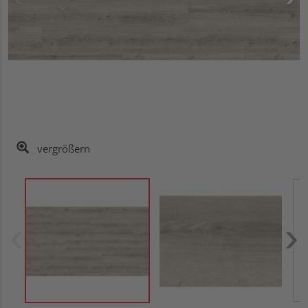
vergrößern