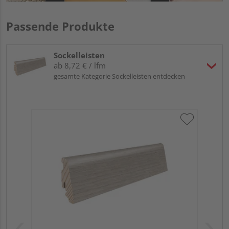
Passende Produkte
Sockelleisten
ab 8,72 € / lfm
gesamte Kategorie Sockelleisten entdecken