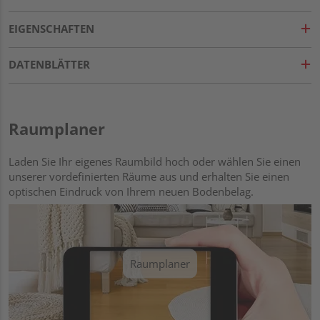
EIGENSCHAFTEN
DATENBLÄTTER
Raumplaner
Laden Sie Ihr eigenes Raumbild hoch oder wählen Sie einen
unserer vordefinierten Räume aus und erhalten Sie einen
optischen Eindruck von Ihrem neuen Bodenbelag.
Raumplaner