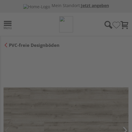
Mein Standort:
Jetzt angeben
PVC-freie Designböden