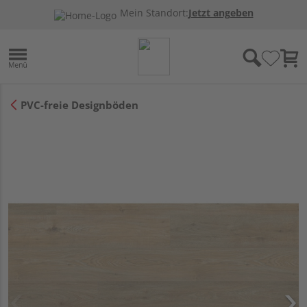
Mein Standort:
Jetzt angeben
PVC-freie Designböden