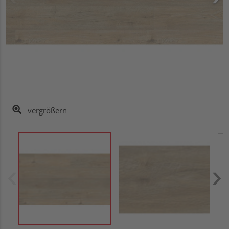
vergrößern