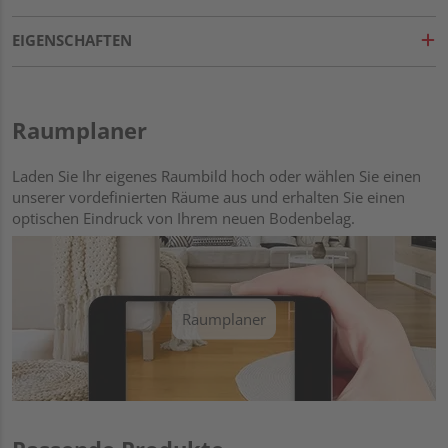
EIGENSCHAFTEN
Raumplaner
Laden Sie Ihr eigenes Raumbild hoch oder wählen Sie einen
unserer vordefinierten Räume aus und erhalten Sie einen
optischen Eindruck von Ihrem neuen Bodenbelag.
Raumplaner