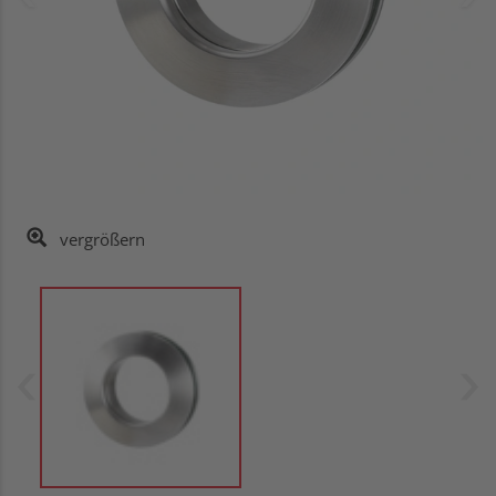
vergrößern