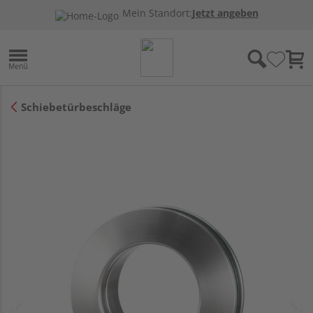
Mein Standort:
Jetzt angeben
Schiebetürbeschläge