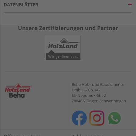
DATENBLÄTTER
Unsere Zertifizierungen und Partner
Beha Holz- und Bauelemente
GmbH & Co. KG
St.-Nepomuk-Str. 2
78048 Villingen-Schwenningen