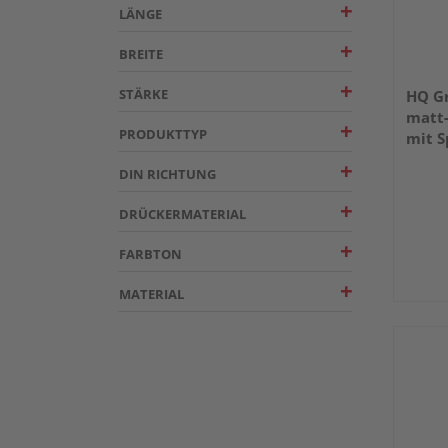
LÄNGE
BREITE
STÄRKE
HQ Gr
matt
PRODUKTTYP
mit S
DIN RICHTUNG
DRÜCKERMATERIAL
FARBTON
MATERIAL