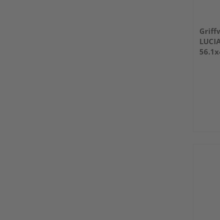
Griff
LUCIA
56.1x