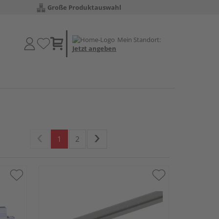
Große Produktauswahl
Mein Standort:
Jetzt angeben
1
2