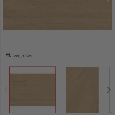
vergrößern