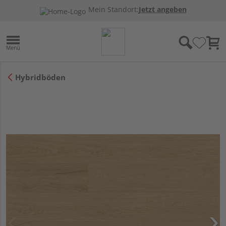
Mein Standort:
Jetzt angeben
Hybridböden