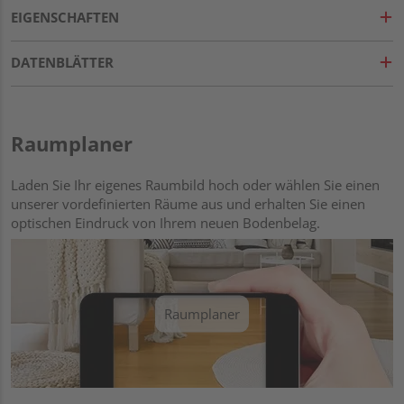
EIGENSCHAFTEN
DATENBLÄTTER
Raumplaner
Laden Sie Ihr eigenes Raumbild hoch oder wählen Sie einen
unserer vordefinierten Räume aus und erhalten Sie einen
optischen Eindruck von Ihrem neuen Bodenbelag.
Raumplaner