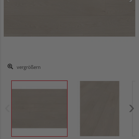
vergrößern