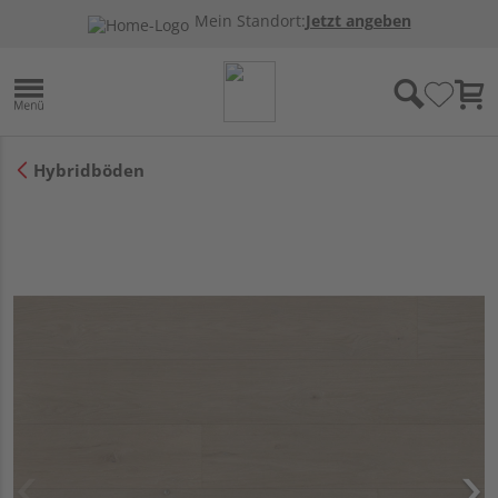
Mein Standort:
Jetzt angeben
Hybridböden