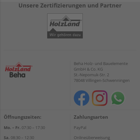
Unsere Zertifizierungen und Partner
Beha Holz- und Bauelemente
GmbH & Co. KG
St.-Nepomuk-Str. 2
78048 Villingen-Schwenningen
Öffnungszeiten:
Zahlungsarten
Mo. – Fr.
07:30 – 17:30
PayPal
Sa.
08:30 – 12:30
Onlineüberweisung