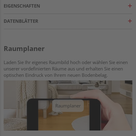
EIGENSCHAFTEN
DATENBLÄTTER
Raumplaner
Laden Sie Ihr eigenes Raumbild hoch oder wählen Sie einen
unserer vordefinierten Räume aus und erhalten Sie einen
optischen Eindruck von Ihrem neuen Bodenbelag.
Raumplaner