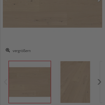
vergrößern