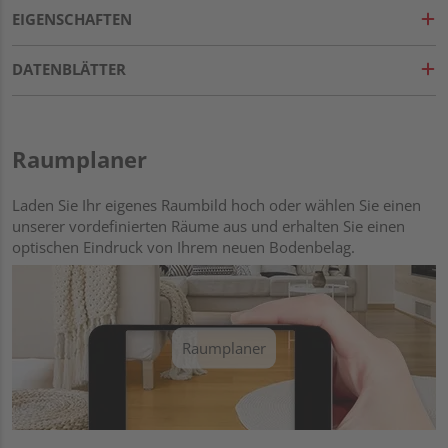
EIGENSCHAFTEN
DATENBLÄTTER
Raumplaner
Laden Sie Ihr eigenes Raumbild hoch oder wählen Sie einen
unserer vordefinierten Räume aus und erhalten Sie einen
optischen Eindruck von Ihrem neuen Bodenbelag.
Raumplaner