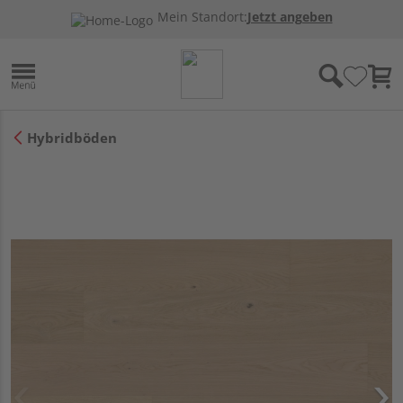
Mein Standort:
Jetzt angeben
Hybridböden