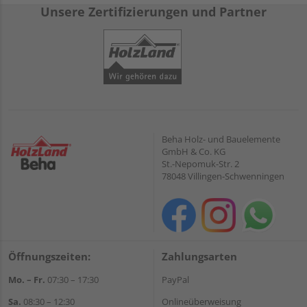
Unsere Zertifizierungen und Partner
Beha Holz- und Bauelemente
GmbH & Co. KG
St.-Nepomuk-Str. 2
78048 Villingen-Schwenningen
Öffnungszeiten:
Zahlungsarten
Mo. – Fr.
07:30 – 17:30
PayPal
Sa.
08:30 – 12:30
Onlineüberweisung