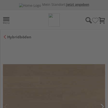
Mein Standort:
Jetzt angeben
Hybridböden