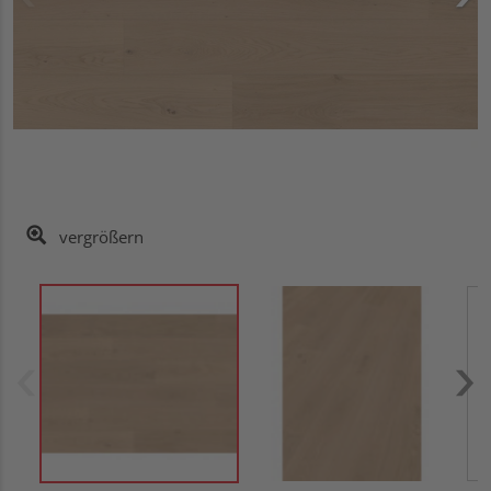
vergrößern