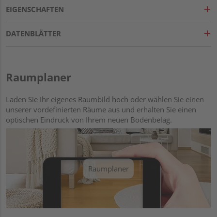
EIGENSCHAFTEN
DATENBLÄTTER
Raumplaner
Laden Sie Ihr eigenes Raumbild hoch oder wählen Sie einen
unserer vordefinierten Räume aus und erhalten Sie einen
optischen Eindruck von Ihrem neuen Bodenbelag.
Raumplaner