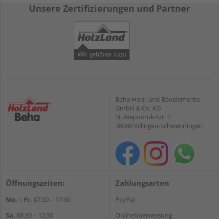
Unsere Zertifizierungen und Partner
Beha Holz- und Bauelemente
GmbH & Co. KG
St.-Nepomuk-Str. 2
78048 Villingen-Schwenningen
Öffnungszeiten:
Zahlungsarten
Mo. – Fr.
07:30 – 17:30
PayPal
Sa.
08:30 – 12:30
Onlineüberweisung