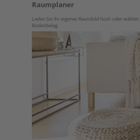
Raumplaner
Laden Sie Ihr eigenes Raumbild hoch oder wählen 
Bodenbelag.