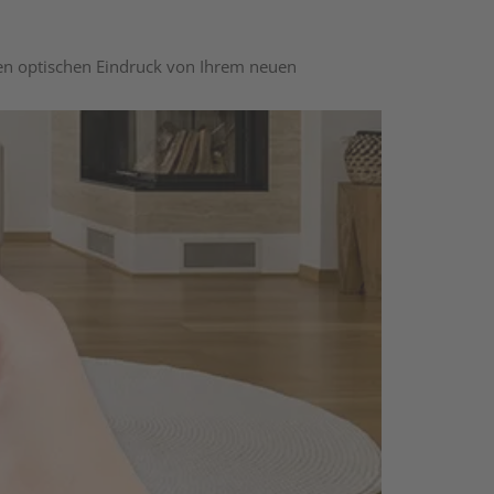
nen optischen Eindruck von Ihrem neuen