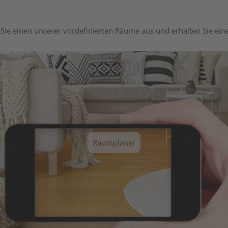
Sie einen unserer vordefinierten Räume aus und erhalten Sie ei
Raumplaner