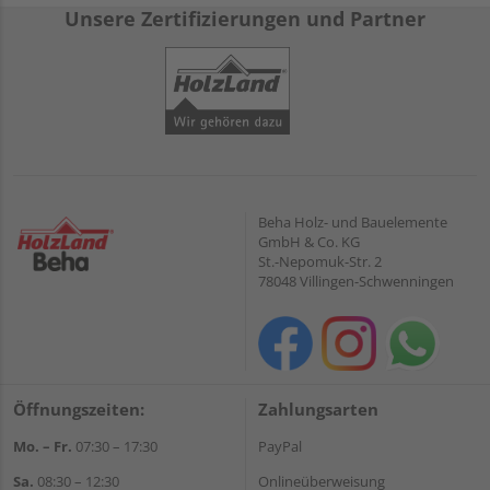
Unsere Zertifizierungen und Partner
Beha Holz- und Bauelemente
GmbH & Co. KG
St.-Nepomuk-Str. 2
78048 Villingen-Schwenningen
Öffnungszeiten:
Zahlungsarten
Mo. – Fr.
07:30 – 17:30
PayPal
Sa.
08:30 – 12:30
Onlineüberweisung