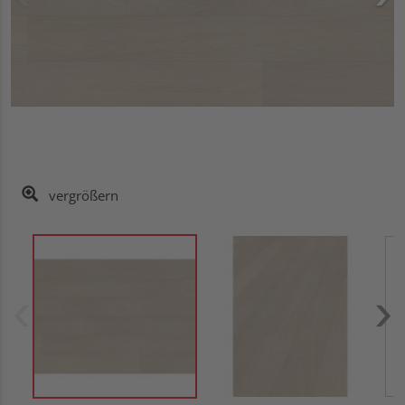
vergrößern