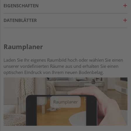
EIGENSCHAFTEN
DATENBLÄTTER
Raumplaner
Laden Sie Ihr eigenes Raumbild hoch oder wählen Sie einen
unserer vordefinierten Räume aus und erhalten Sie einen
optischen Eindruck von Ihrem neuen Bodenbelag.
Raumplaner