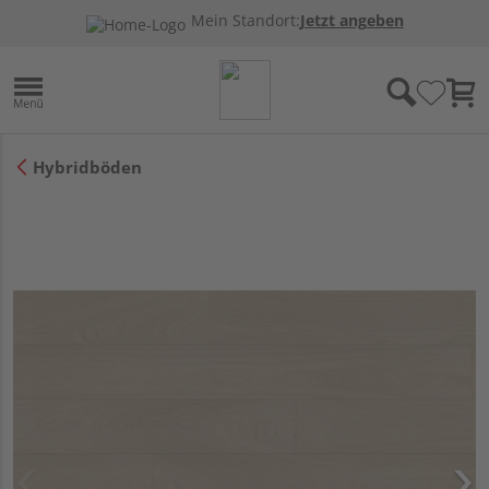
Mein Standort:
Jetzt angeben
Hybridböden