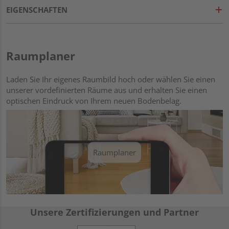
EIGENSCHAFTEN
Raumplaner
Laden Sie Ihr eigenes Raumbild hoch oder wählen Sie einen
unserer vordefinierten Räume aus und erhalten Sie einen
optischen Eindruck von Ihrem neuen Bodenbelag.
Raumplaner
Unsere Zertifizierungen und Partner