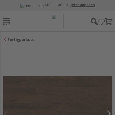
Mein Standort:
Jetzt angeben
Fertigparkett