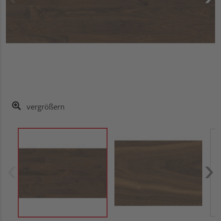
vergrößern