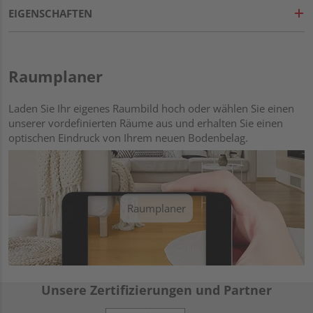
EIGENSCHAFTEN
Raumplaner
Laden Sie Ihr eigenes Raumbild hoch oder wählen Sie einen
unserer vordefinierten Räume aus und erhalten Sie einen
optischen Eindruck von Ihrem neuen Bodenbelag.
Raumplaner
Unsere Zertifizierungen und Partner