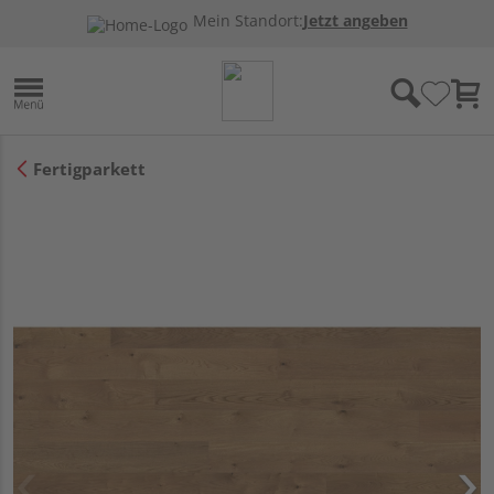
Mein Standort:
Jetzt angeben
Fertigparkett