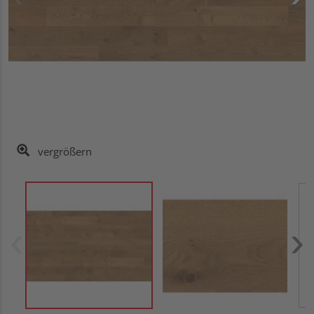
vergrößern