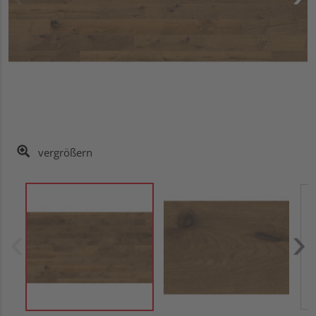
vergrößern