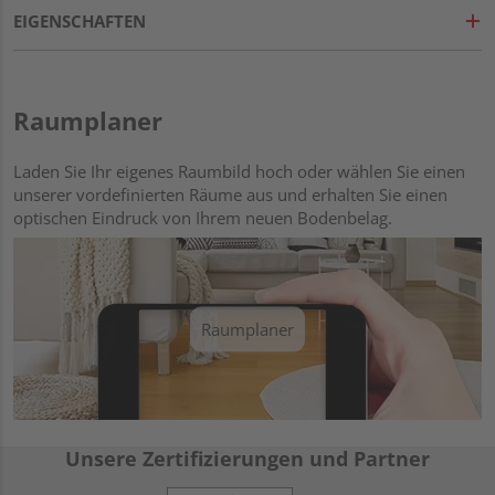
EIGENSCHAFTEN
Raumplaner
Laden Sie Ihr eigenes Raumbild hoch oder wählen Sie einen
unserer vordefinierten Räume aus und erhalten Sie einen
optischen Eindruck von Ihrem neuen Bodenbelag.
Raumplaner
Unsere Zertifizierungen und Partner