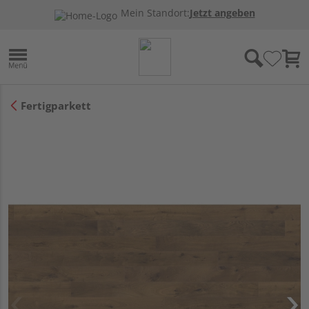
Mein Standort:
Jetzt angeben
Fertigparkett