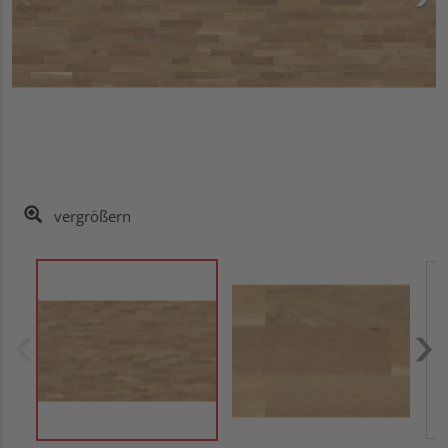
vergrößern