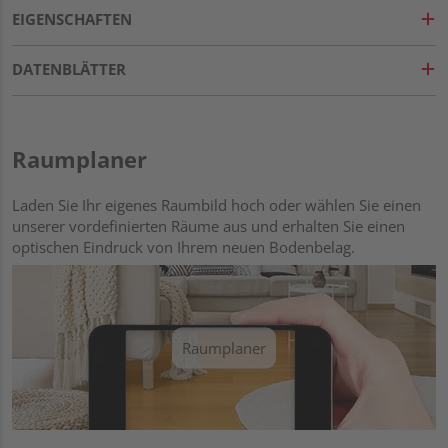
EIGENSCHAFTEN
DATENBLÄTTER
Raumplaner
Laden Sie Ihr eigenes Raumbild hoch oder wählen Sie einen
unserer vordefinierten Räume aus und erhalten Sie einen
optischen Eindruck von Ihrem neuen Bodenbelag.
Raumplaner