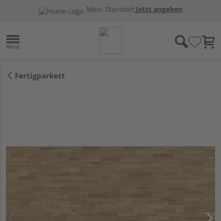
Mein Standort:
Jetzt angeben
Fertigparkett