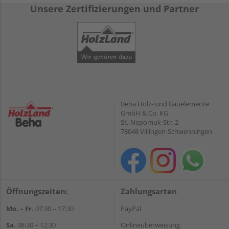
Unsere Zertifizierungen und Partner
Beha Holz- und Bauelemente
GmbH & Co. KG
St.-Nepomuk-Str. 2
78048 Villingen-Schwenningen
Öffnungszeiten:
Zahlungsarten
Mo. – Fr.
07:30 – 17:30
PayPal
Sa.
08:30 – 12:30
Onlineüberweisung