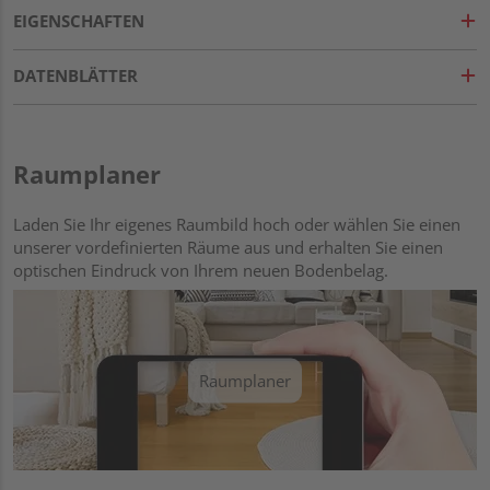
EIGENSCHAFTEN
DATENBLÄTTER
Raumplaner
Laden Sie Ihr eigenes Raumbild hoch oder wählen Sie einen
unserer vordefinierten Räume aus und erhalten Sie einen
optischen Eindruck von Ihrem neuen Bodenbelag.
Raumplaner