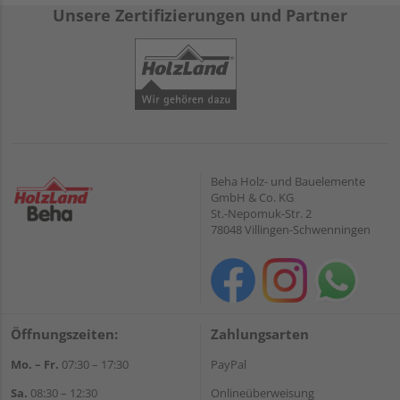
Unsere Zertifizierungen und Partner
Beha Holz- und Bauelemente
GmbH & Co. KG
St.-Nepomuk-Str. 2
78048 Villingen-Schwenningen
Öffnungszeiten:
Zahlungsarten
Mo. – Fr.
07:30 – 17:30
PayPal
Sa.
08:30 – 12:30
Onlineüberweisung