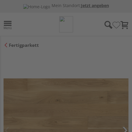
Mein Standort:
Jetzt angeben
Fertigparkett