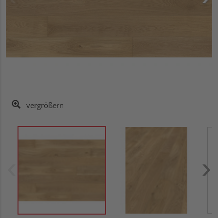
vergrößern