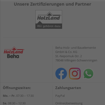
Unsere Zertifizierungen und Partner
Beha Holz- und Bauelemente
GmbH & Co. KG
St.-Nepomuk-Str. 2
78048 Villingen-Schwenningen
Öffnungszeiten:
Zahlungsarten
Mo. – Fr.
07:30 – 17:30
PayPal
Sa.
08:30 – 12:30
Onlineüberweisung