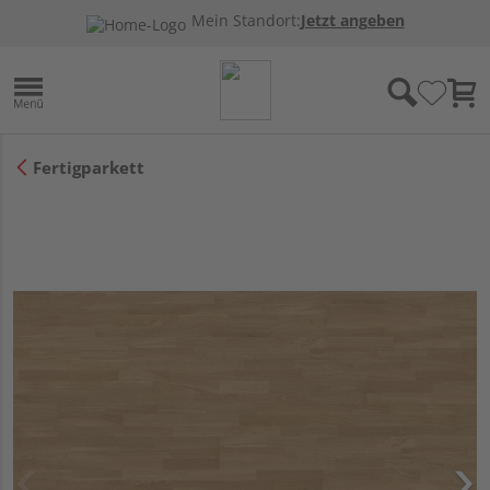
Mein Standort:
Jetzt angeben
Fertigparkett