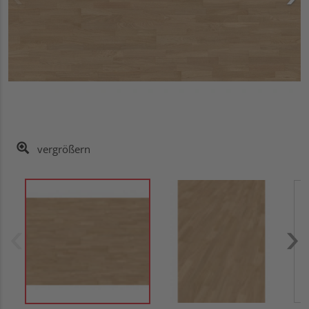
vergrößern