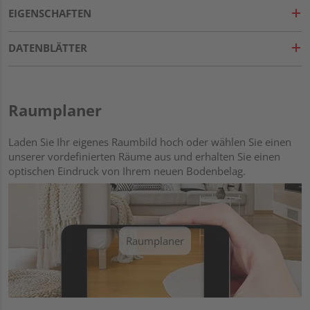
EIGENSCHAFTEN
DATENBLÄTTER
Raumplaner
Laden Sie Ihr eigenes Raumbild hoch oder wählen Sie einen
unserer vordefinierten Räume aus und erhalten Sie einen
optischen Eindruck von Ihrem neuen Bodenbelag.
Raumplaner