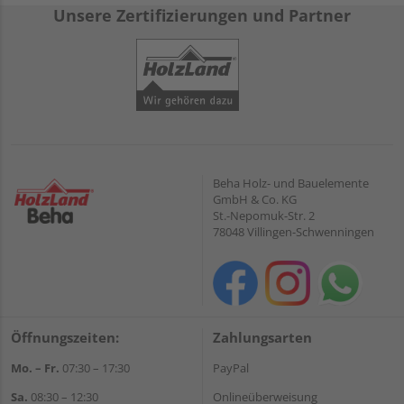
Unsere Zertifizierungen und Partner
Beha Holz- und Bauelemente
GmbH & Co. KG
St.-Nepomuk-Str. 2
78048 Villingen-Schwenningen
Öffnungszeiten:
Zahlungsarten
Mo. – Fr.
07:30 – 17:30
PayPal
Sa.
08:30 – 12:30
Onlineüberweisung