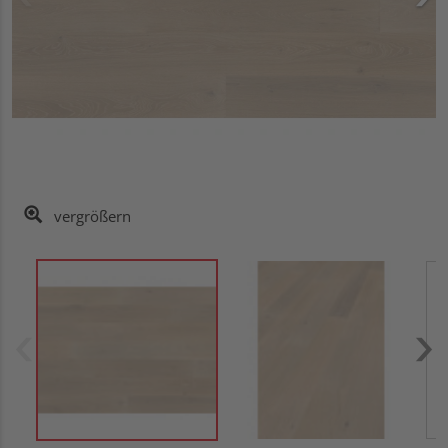
vergrößern