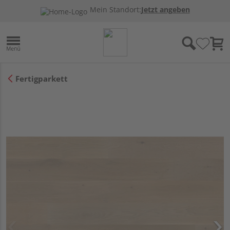
Mein Standort:
Jetzt angeben
Fertigparkett