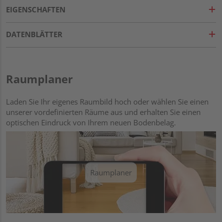
EIGENSCHAFTEN
DATENBLÄTTER
Raumplaner
Laden Sie Ihr eigenes Raumbild hoch oder wählen Sie einen
unserer vordefinierten Räume aus und erhalten Sie einen
optischen Eindruck von Ihrem neuen Bodenbelag.
Raumplaner