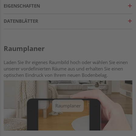
EIGENSCHAFTEN
DATENBLÄTTER
Raumplaner
Laden Sie Ihr eigenes Raumbild hoch oder wählen Sie einen
unserer vordefinierten Räume aus und erhalten Sie einen
optischen Eindruck von Ihrem neuen Bodenbelag.
Raumplaner