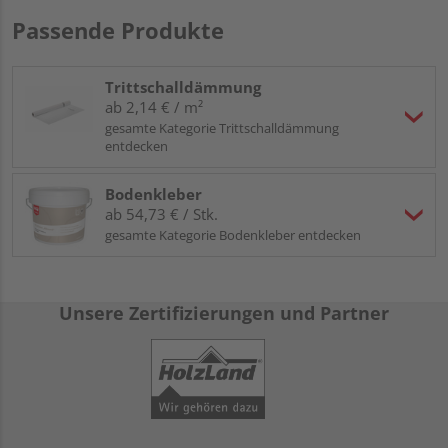
Passende Produkte
Trittschalldämmung
ab 2,14 € / m²
gesamte Kategorie Trittschalldämmung
entdecken
Bodenkleber
ab 54,73 € / Stk.
gesamte Kategorie Bodenkleber entdecken
Unsere Zertifizierungen und Partner