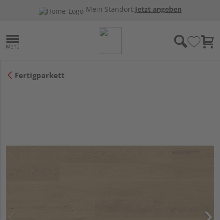
Mein Standort:
Jetzt angeben
Fertigparkett