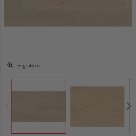
vergrößern