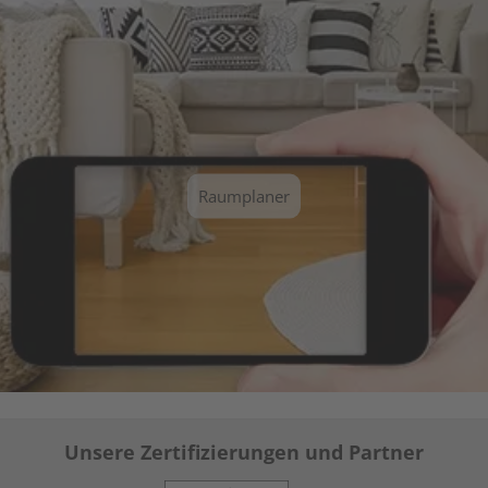
Raumplaner
Unsere Zertifizierungen und Partner