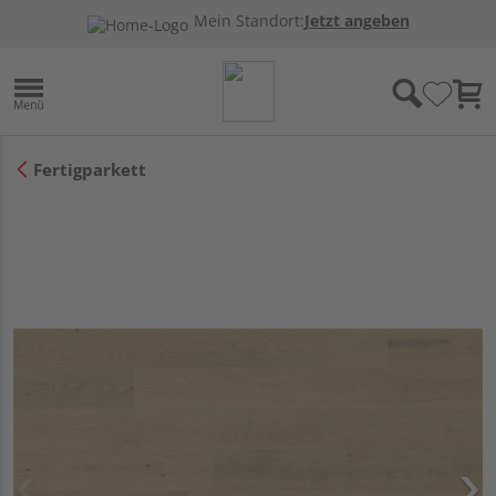
Mein Standort:
Jetzt angeben
Fertigparkett