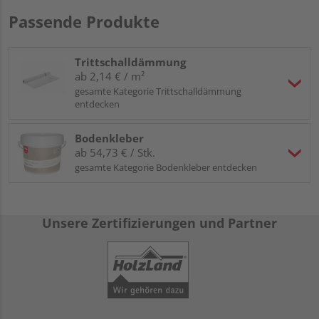
Passende Produkte
Trittschalldämmung
ab 2,14 € / m²
gesamte Kategorie Trittschalldämmung
entdecken
Bodenkleber
ab 54,73 € / Stk.
gesamte Kategorie Bodenkleber entdecken
Unsere Zertifizierungen und Partner