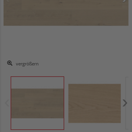
vergrößern