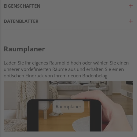
EIGENSCHAFTEN
DATENBLÄTTER
Raumplaner
Laden Sie Ihr eigenes Raumbild hoch oder wählen Sie einen
unserer vordefinierten Räume aus und erhalten Sie einen
optischen Eindruck von Ihrem neuen Bodenbelag.
Raumplaner