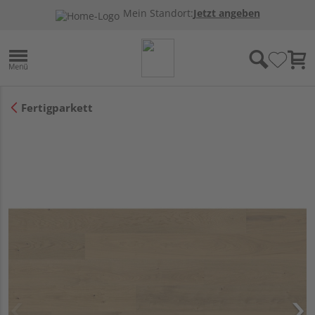
Mein Standort:
Jetzt angeben
Fertigparkett