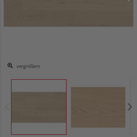
vergrößern