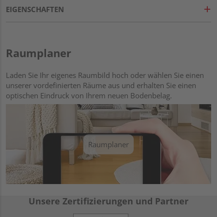
EIGENSCHAFTEN
Raumplaner
Laden Sie Ihr eigenes Raumbild hoch oder wählen Sie einen
unserer vordefinierten Räume aus und erhalten Sie einen
optischen Eindruck von Ihrem neuen Bodenbelag.
Raumplaner
Unsere Zertifizierungen und Partner