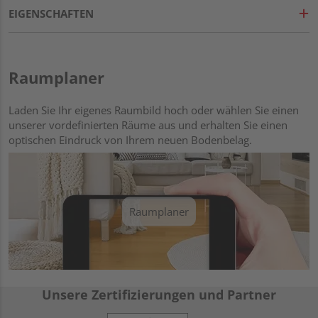
EIGENSCHAFTEN
Raumplaner
Laden Sie Ihr eigenes Raumbild hoch oder wählen Sie einen
unserer vordefinierten Räume aus und erhalten Sie einen
optischen Eindruck von Ihrem neuen Bodenbelag.
Raumplaner
Unsere Zertifizierungen und Partner