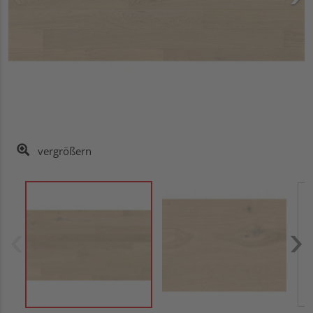
vergrößern