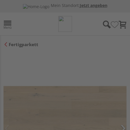
Mein Standort:
Jetzt angeben
Fertigparkett