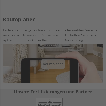
Raumplaner
Laden Sie Ihr eigenes Raumbild hoch oder wählen Sie einen
unserer vordefinierten Räume aus und erhalten Sie einen
optischen Eindruck von Ihrem neuen Bodenbelag.
Raumplaner
Unsere Zertifizierungen und Partner