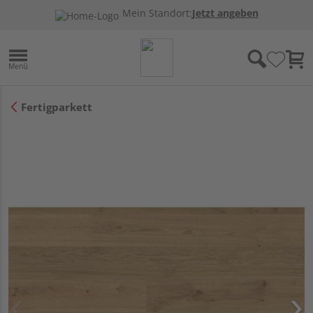
Mein Standort:
Jetzt angeben
Fertigparkett