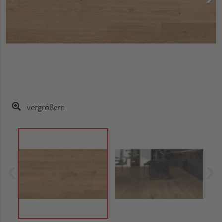
vergrößern