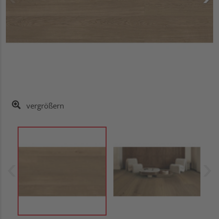
vergrößern