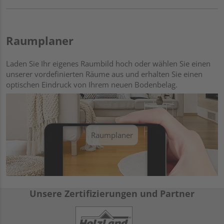
Raumplaner
Laden Sie Ihr eigenes Raumbild hoch oder wählen Sie einen
unserer vordefinierten Räume aus und erhalten Sie einen
optischen Eindruck von Ihrem neuen Bodenbelag.
Raumplaner
Unsere Zertifizierungen und Partner