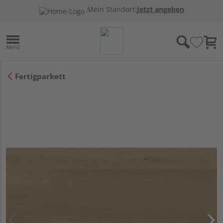
Mein Standort:
Jetzt angeben
Fertigparkett