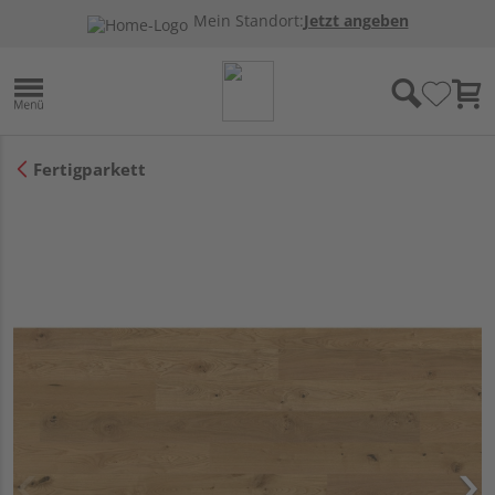
Mein Standort:
Jetzt angeben
Fertigparkett