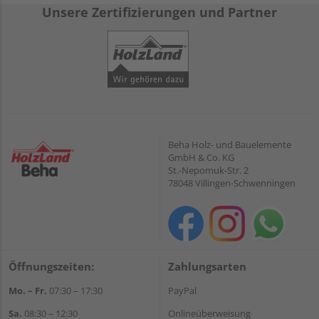
Unsere Zertifizierungen und Partner
Beha Holz- und Bauelemente
GmbH & Co. KG
St.-Nepomuk-Str. 2
78048 Villingen-Schwenningen
Öffnungszeiten:
Zahlungsarten
Mo. – Fr.
07:30 – 17:30
PayPal
Sa.
08:30 – 12:30
Onlineüberweisung