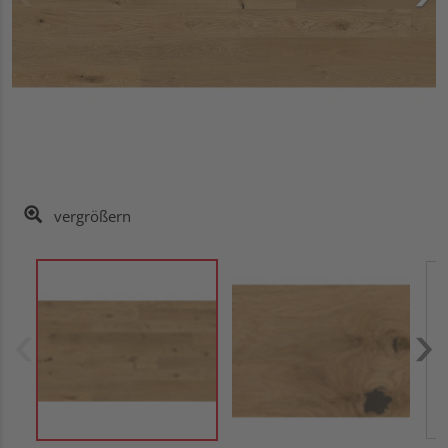
vergrößern