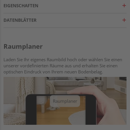
EIGENSCHAFTEN
DATENBLÄTTER
Raumplaner
Laden Sie Ihr eigenes Raumbild hoch oder wählen Sie einen
unserer vordefinierten Räume aus und erhalten Sie einen
optischen Eindruck von Ihrem neuen Bodenbelag.
Raumplaner