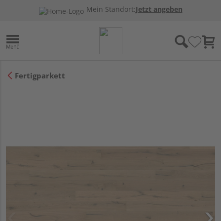
Mein Standort:
Jetzt angeben
Fertigparkett