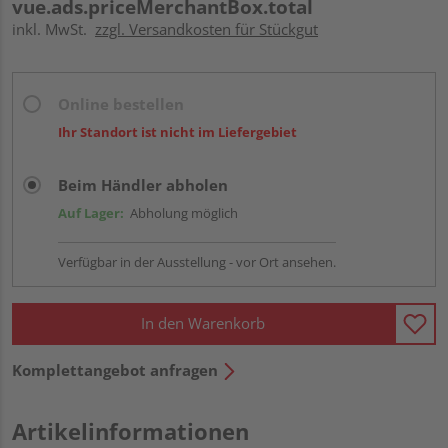
vue.ads.priceMerchantBox.total
inkl. MwSt.
zzgl. Versandkosten für Stückgut
Online bestellen
Ihr Standort ist nicht im Liefergebiet
Beim Händler abholen
Auf Lager:
Abholung möglich
Verfügbar in der Ausstellung - vor Ort ansehen.
In den Warenkorb
Komplettangebot anfragen
Artikelinformationen