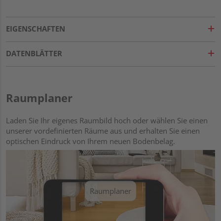
EIGENSCHAFTEN
DATENBLÄTTER
Raumplaner
Laden Sie Ihr eigenes Raumbild hoch oder wählen Sie einen
unserer vordefinierten Räume aus und erhalten Sie einen
optischen Eindruck von Ihrem neuen Bodenbelag.
Raumplaner