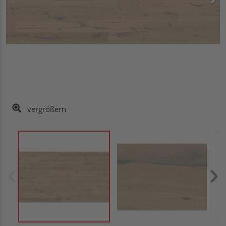
vergrößern