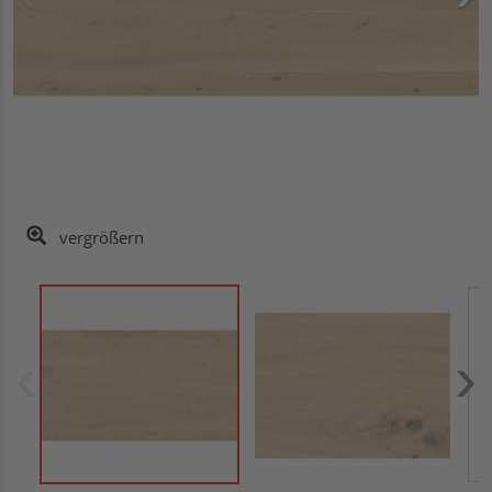
vergrößern