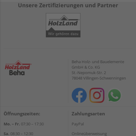
Unsere Zertifizierungen und Partner
Beha Holz- und Bauelemente
GmbH & Co. KG
St.-Nepomuk-Str. 2
78048 Villingen-Schwenningen
Öffnungszeiten:
Zahlungsarten
Mo. – Fr.
07:30 – 17:30
PayPal
Sa.
08:30 – 12:30
Onlineüberweisung