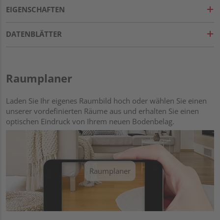
EIGENSCHAFTEN
DATENBLÄTTER
Raumplaner
Laden Sie Ihr eigenes Raumbild hoch oder wählen Sie einen
unserer vordefinierten Räume aus und erhalten Sie einen
optischen Eindruck von Ihrem neuen Bodenbelag.
Raumplaner