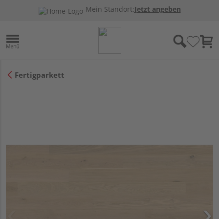
Mein Standort:
Jetzt angeben
Fertigparkett