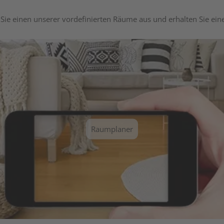
Sie einen unserer vordefinierten Räume aus und erhalten Sie ei
Raumplaner