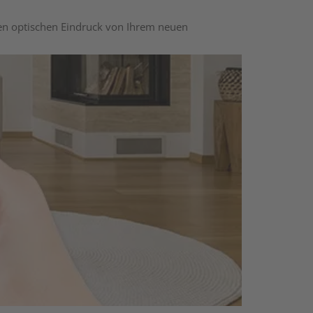
nen optischen Eindruck von Ihrem neuen