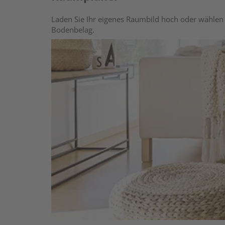
Laden Sie Ihr eigenes Raumbild hoch oder wählen 
Bodenbelag.