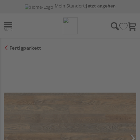
Mein Standort:
Jetzt angeben
Fertigparkett