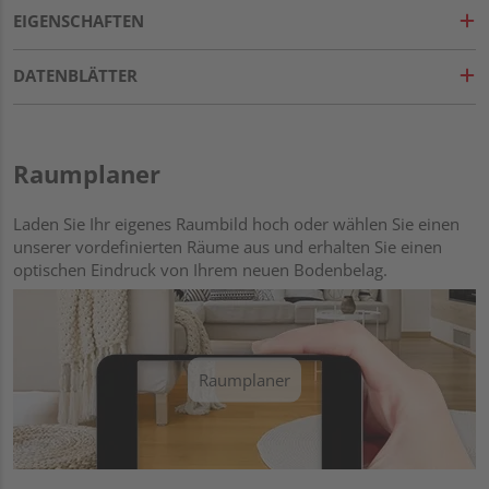
EIGENSCHAFTEN
DATENBLÄTTER
Raumplaner
Laden Sie Ihr eigenes Raumbild hoch oder wählen Sie einen
unserer vordefinierten Räume aus und erhalten Sie einen
optischen Eindruck von Ihrem neuen Bodenbelag.
Raumplaner