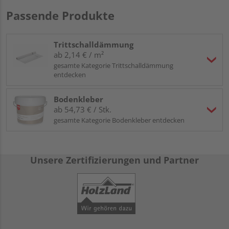
Passende Produkte
Trittschalldämmung
ab 2,14 € / m²
gesamte Kategorie Trittschalldämmung
entdecken
Bodenkleber
ab 54,73 € / Stk.
gesamte Kategorie Bodenkleber entdecken
Unsere Zertifizierungen und Partner