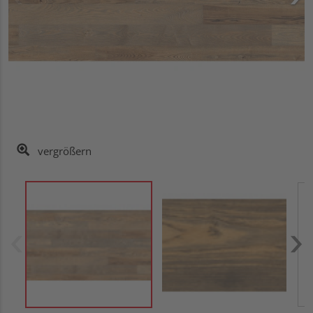
vergrößern