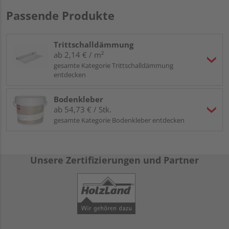
Passende Produkte
Trittschalldämmung
ab 2,14 € / m²
gesamte Kategorie Trittschalldämmung
entdecken
Bodenkleber
ab 54,73 € / Stk.
gesamte Kategorie Bodenkleber entdecken
Unsere Zertifizierungen und Partner