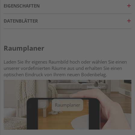
EIGENSCHAFTEN
DATENBLÄTTER
Raumplaner
Laden Sie Ihr eigenes Raumbild hoch oder wählen Sie einen
unserer vordefinierten Räume aus und erhalten Sie einen
optischen Eindruck von Ihrem neuen Bodenbelag.
Raumplaner