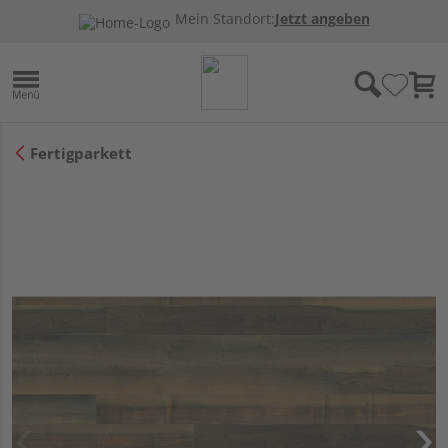
Mein Standort:
Jetzt angeben
Fertigparkett