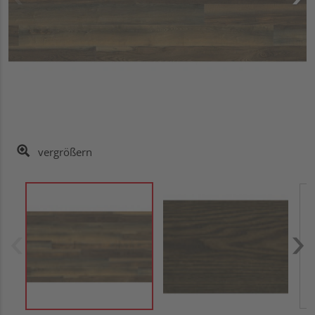
vergrößern