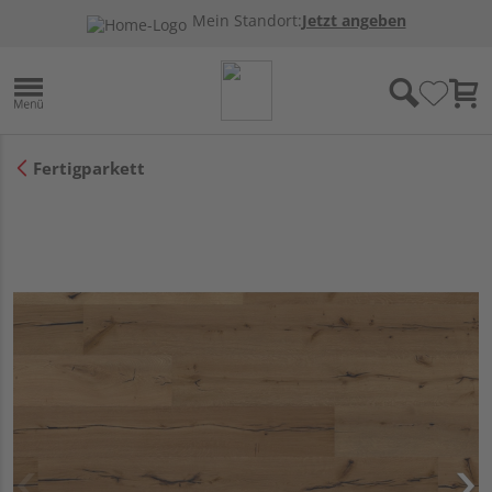
Mein Standort:
Jetzt angeben
Fertigparkett