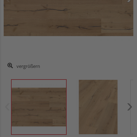
vergrößern