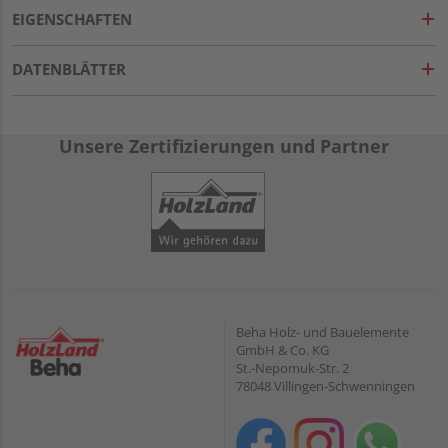
EIGENSCHAFTEN
DATENBLÄTTER
Unsere Zertifizierungen und Partner
Beha Holz- und Bauelemente
GmbH & Co. KG
St.-Nepomuk-Str. 2
78048 Villingen-Schwenningen